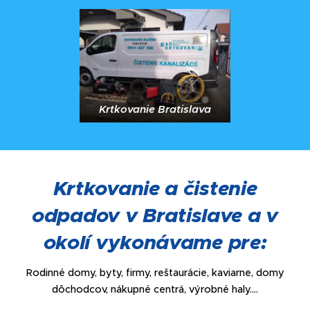
Krtkovanie Bratislava
Krtkovanie a čistenie
odpadov v Bratislave a v
okolí vykonávame pre:
Rodinné domy, byty, firmy, reštaurácie, kaviarne, domy
dôchodcov, nákupné centrá, výrobné haly....