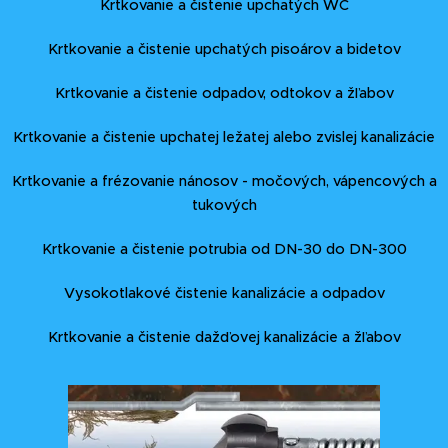
Krtkovanie a čistenie upchatých WC
Krtkovanie a čistenie upchatých pisoárov a bidetov
Krtkovanie a čistenie odpadov, odtokov a žľabov
Krtkovanie a čistenie upchatej ležatej alebo zvislej kanalizácie
Krtkovanie a frézovanie nánosov - močových, vápencových a
tukových
Krtkovanie a čistenie potrubia od DN-30 do DN-300
Vysokotlakové čistenie kanalizácie a odpadov
Krtkovanie a čistenie dažďovej kanalizácie a žľabov