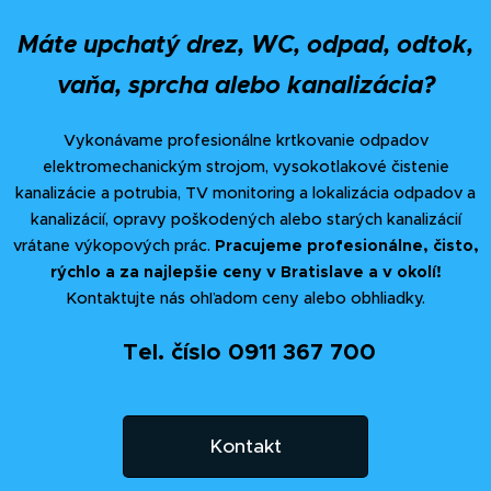
Máte upchatý drez, WC, odpad, odtok,
vaňa, sprcha alebo kanalizácia?
Vykonávame profesionálne krtkovanie odpadov
elektromechanickým strojom, vysokotlakové čistenie
kanalizácie a potrubia, TV monitoring a lokalizácia odpadov a
kanalizácií, opravy poškodených alebo starých kanalizácií
vrátane výkopových prác.
Pracujeme profesionálne, čisto,
rýchlo a za najlepšie ceny v Bratislave a v okolí!
Kontaktujte nás ohľadom ceny alebo obhliadky.
Tel. číslo 0911 367 700
Kontakt