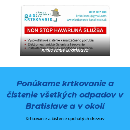
Krtkovanie Bratislava
Ponúkame krtkovanie a
čistenie všetkých odpadov v
Bratislave a v okolí
Krtkovanie a čistenie upchatých drezov