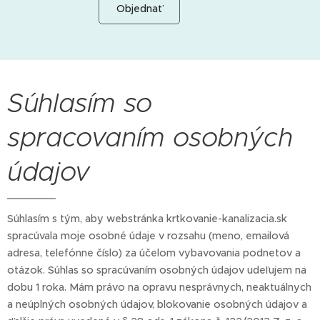
Objednať
Súhlasím so
spracovaním osobných
údajov
Súhlasím s tým, aby webstránka krtkovanie-kanalizacia.sk
spracúvala moje osobné údaje v rozsahu (meno, emailová
adresa, telefónne číslo) za účelom vybavovania podnetov a
otázok. Súhlas so spracúvaním osobných údajov udeľujem na
dobu 1 roka. Mám právo na opravu nesprávnych, neaktuálnych
a neúplných osobných údajov, blokovanie osobných údajov a