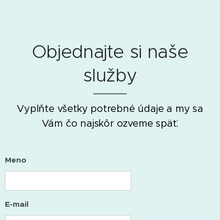
Objednajte si naše
služby
Vyplňte všetky potrebné údaje a my sa
Vám čo najskôr ozveme späť.
Meno
E-mail