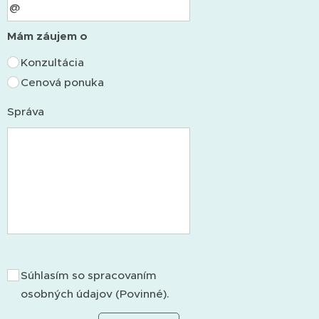
Mám záujem o
Konzultácia
Cenová ponuka
Správa
Súhlasím so spracovaním
osobných údajov (Povinné).